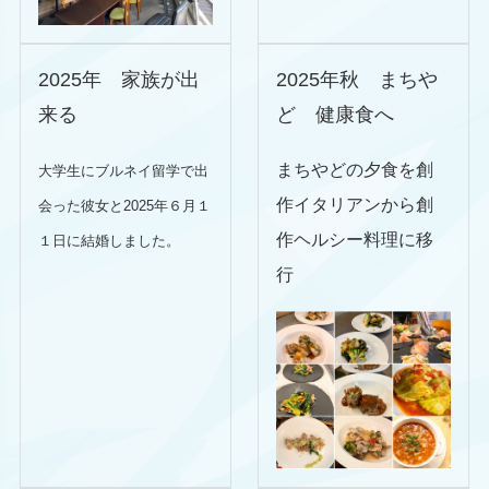
2025年 家族が出
2025年秋 まちや
来る
ど 健康食へ
まちやどの夕食を創
大学生にブルネイ留学で出
作イタリアンから創
会った彼女と2025年６月１
作ヘルシー料理に移
１日に結婚しました。
行